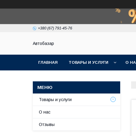
+380 (67) 791-45-76
Автобазар
ГЛАВНАЯ
ТОВАРЫ И УСЛУГИ
О Н
Товары и услуги
О нас
Отзывы