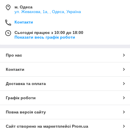
м. Одеса
ул. Жевахова, 1a, , Одеса, Україна
Контакти
Сьогодні працює з 10:00 до 18:00
Показати весь графік роботи
Про нас
Контакти
Доставка та оплата
Графік роботи
Повна версія сайту
Сайт створено на маркетплейсі
Prom.ua