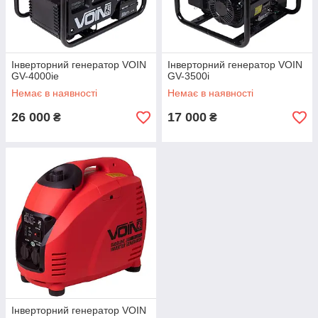
Інверторний генератор VOIN
Інверторний генератор VOIN
GV-4000ie
GV-3500i
Немає в наявності
Немає в наявності
26 000
17 000
₴
₴
Інверторний генератор VOIN