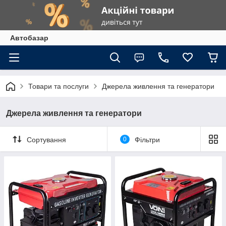
Автобазар
Товари та послуги
Джерела живлення та генератори
Джерела живлення та генератори
Сортування
0
Фільтри