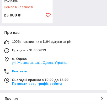
DV-2500i
Немає в наявності
23 000
₴
Про нас
100% позитивних з 1194 відгуків за рік
Працює з 31.05.2019
м. Одеса
ул. Жевахова, 1a, , Одеса, Україна
Контакти
Сьогодні працює з 10:00 до 18:00
Показати весь графік роботи
Про нас