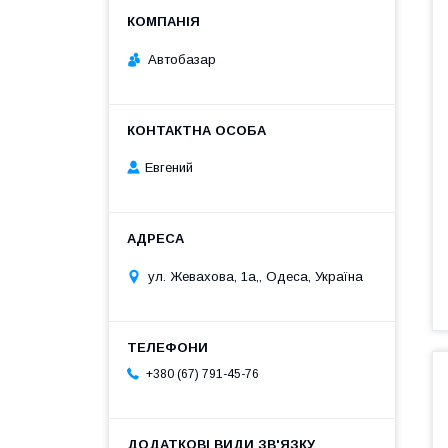
Автобазар
Евгений
ул. Жевахова, 1a,, Одеса, Україна
+380 (67) 791-45-76