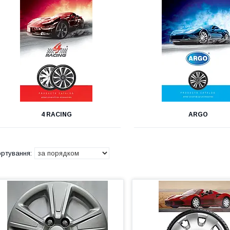
4 RACING
ARGO