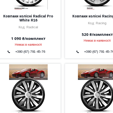
Ковпаки колісні Radical Pro
Ковпаки колісні Racin
White R16
Racing
Radical
520 ₴/комплект
1 090 ₴/комплект
Немає в наявності
Немає в наявності
+380 (67) 791-45-76
+380 (67) 791-45-7