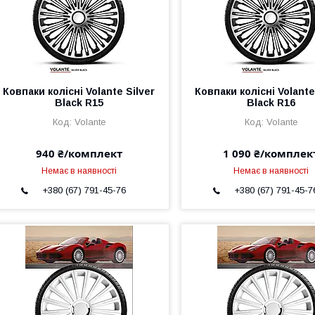
Ковпаки колісні Volante Silver
Ковпаки колісні Volante
Black R15
Black R16
Volante
Volante
940 ₴/комплект
1 090 ₴/комплек
Немає в наявності
Немає в наявності
+380 (67) 791-45-76
+380 (67) 791-45-7