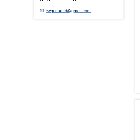
ewgenbond@gmail.com