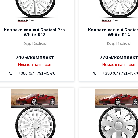
Ковпаки колісні Radical Pro
Ковпаки колісні Radica
White R13
White R14
Radical
Radical
740 ₴/комплект
770 ₴/комплект
Немає в наявності
Немає в наявності
+380 (67) 791-45-76
+380 (67) 791-45-7