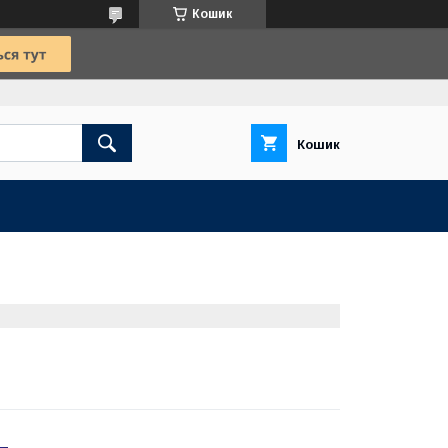
Кошик
Кошик