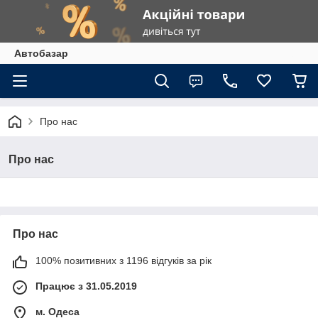
Автобазар
Про нас
Про нас
Про нас
100% позитивних з 1196 відгуків за рік
Працює з 31.05.2019
м. Одеса