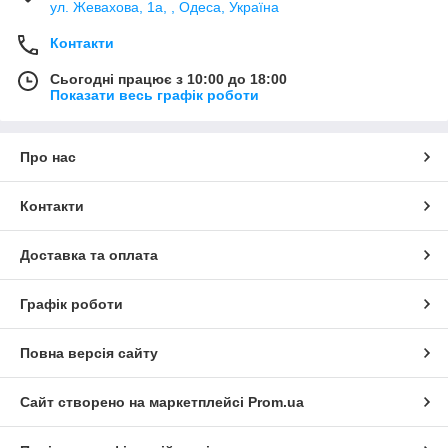
ул. Жевахова, 1a, , Одеса, Україна
Контакти
Сьогодні працює з 10:00 до 18:00
Показати весь графік роботи
Про нас
Контакти
Доставка та оплата
Графік роботи
Повна версія сайту
Сайт створено на маркетплейсі
Prom.ua