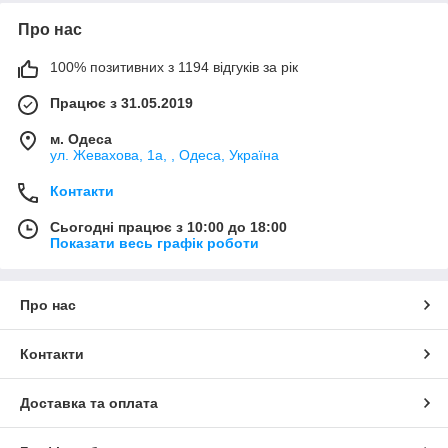
Про нас
100% позитивних з 1194 відгуків за рік
Працює з 31.05.2019
м. Одеса
ул. Жевахова, 1a, , Одеса, Україна
Контакти
Сьогодні працює з 10:00 до 18:00
Показати весь графік роботи
Про нас
Контакти
Доставка та оплата