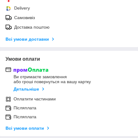
Delivery
Самовивіз
Доставка поштою
Всі умови доставки
Умови оплати
Ви отримаєте замовлення
або гроші повернуться на вашу картку
Детальніше
Оплатити частинами
Післяплата
Післяплата
Всі умови оплати