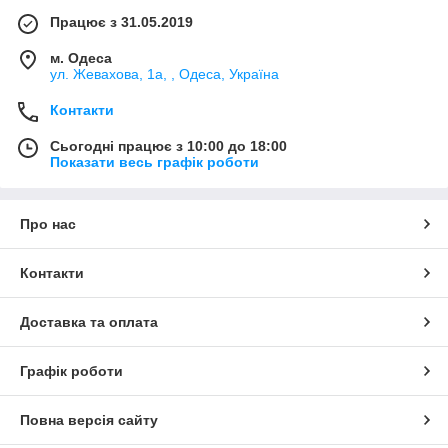
Працює з 31.05.2019
м. Одеса
ул. Жевахова, 1a, , Одеса, Україна
Контакти
Сьогодні працює з 10:00 до 18:00
Показати весь графік роботи
Про нас
Контакти
Доставка та оплата
Графік роботи
Повна версія сайту