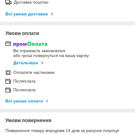
Доставка поштою
Всі умови доставки
Умови оплати
Ви отримаєте замовлення
або гроші повернуться на вашу картку
Детальніше
Оплатити частинами
Післяплата
Післяплата
Всі умови оплати
Умови повернення
Повернення товару впродовж 14 днів за рахунок покупця