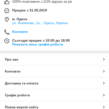
100% позитивних з 1191 відгука за рік
Працює з 31.05.2019
м. Одеса
ул. Жевахова, 1a, , Одеса, Україна
Контакти
Сьогодні працює з 10:00 до 18:00
Показати весь графік роботи
Про нас
Контакти
Доставка та оплата
Графік роботи
Повна версія сайту