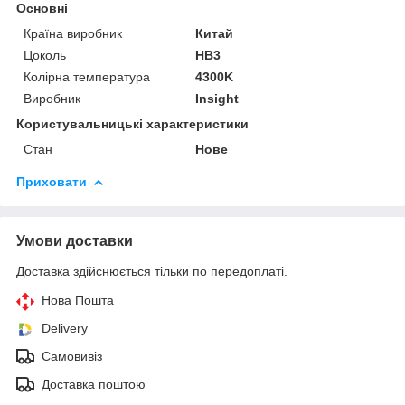
Основні
Країна виробник
Китай
Цоколь
HB3
Колірна температура
4300K
Виробник
Insight
Користувальницькі характеристики
Стан
Нове
Приховати
Умови доставки
Доставка здійснюється тільки по передоплаті.
Нова Пошта
Delivery
Самовивіз
Доставка поштою