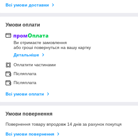
Всі умови доставки
Умови оплати
Ви отримаєте замовлення
або гроші повернуться на вашу картку
Детальніше
Оплатити частинами
Післяплата
Післяплата
Всі умови оплати
Умови повернення
Повернення товару впродовж 14 днів за рахунок покупця
Всі умови повернення