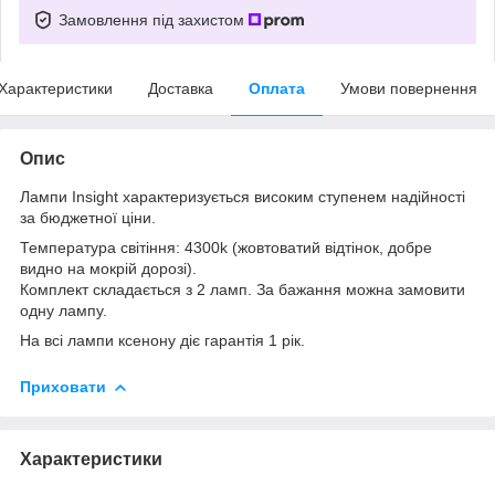
Замовлення під захистом
Характеристики
Доставка
Оплата
Умови повернення
Опис
Лампи Insight характеризується високим ступенем надійності
за бюджетної ціни.
Температура світіння: 4300k (жовтоватий відтінок, добре
видно на мокрій дорозі).
Комплект складається з 2 ламп. За бажання можна замовити
одну лампу.
На всі лампи ксенону діє гарантія 1 рік.
Приховати
Характеристики