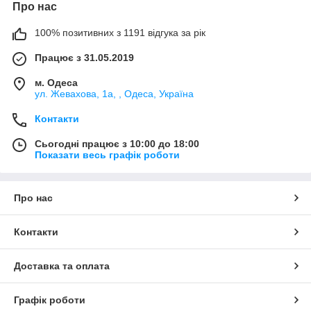
Про нас
100% позитивних з 1191 відгука за рік
Працює з 31.05.2019
м. Одеса
ул. Жевахова, 1a, , Одеса, Україна
Контакти
Сьогодні працює з 10:00 до 18:00
Показати весь графік роботи
Про нас
Контакти
Доставка та оплата
Графік роботи