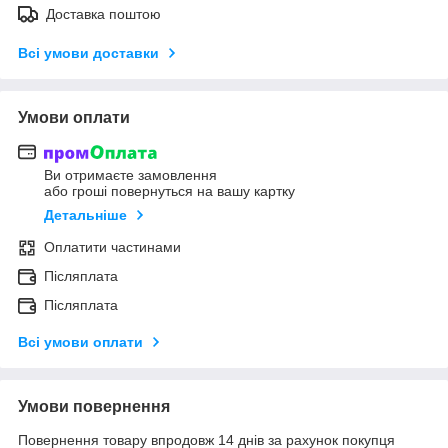
Доставка поштою
Всі умови доставки
Умови оплати
Ви отримаєте замовлення
або гроші повернуться на вашу картку
Детальніше
Оплатити частинами
Післяплата
Післяплата
Всі умови оплати
Умови повернення
Повернення товару впродовж 14 днів за рахунок покупця