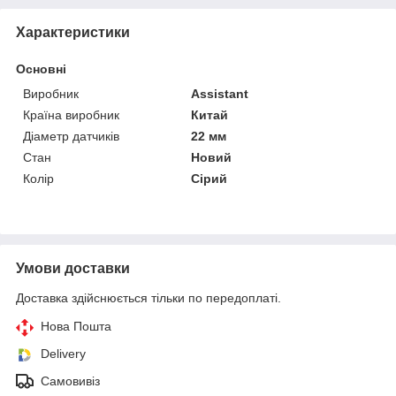
Характеристики
Основні
Виробник
Assistant
Країна виробник
Китай
Діаметр датчиків
22 мм
Стан
Новий
Колір
Сірий
Умови доставки
Доставка здійснюється тільки по передоплаті.
Нова Пошта
Delivery
Самовивіз