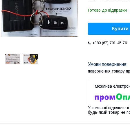
Готово до відправки
Купити
+380 (67) 791-45-76
повернення товару п
У компанії підключені
будь-який товар не п