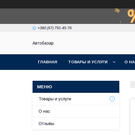
+380 (67) 791-45-76
Автобазар
ГЛАВНАЯ
ТОВАРЫ И УСЛУГИ
О Н
Товары и услуги
О нас
Отзывы