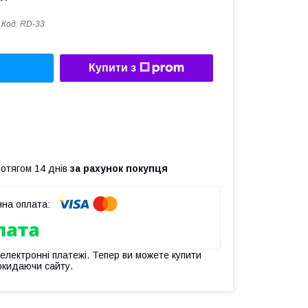
Код:
RD-33
Купити з
ротягом 14 днів
за рахунок покупця
 електронні платежі. Тепер ви можете купити
окидаючи сайту.