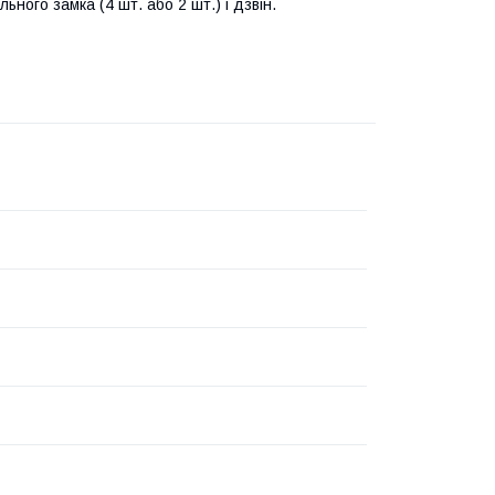
ного замка (4 шт. або 2 шт.) і дзвін.