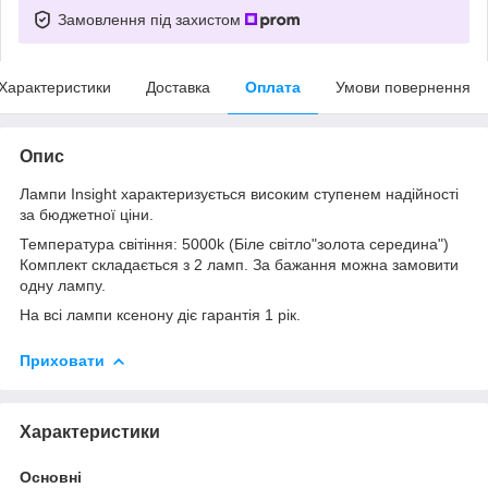
Замовлення під захистом
Характеристики
Доставка
Оплата
Умови повернення
Опис
Лампи Insight характеризується високим ступенем надійності
за бюджетної ціни.
Температура світіння: 5000k (Біле світло"золота середина")
Комплект складається з 2 ламп. За бажання можна замовити
одну лампу.
На всі лампи ксенону діє гарантія 1 рік.
Приховати
Характеристики
Основні