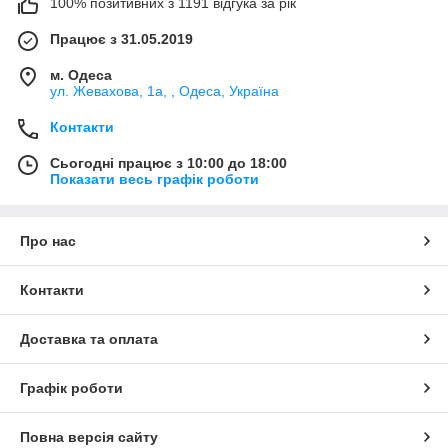
100% позитивних з 1191 відгука за рік
Працює з 31.05.2019
м. Одеса
ул. Жевахова, 1a, , Одеса, Україна
Контакти
Сьогодні працює з 10:00 до 18:00
Показати весь графік роботи
Про нас
Контакти
Доставка та оплата
Графік роботи
Повна версія сайту