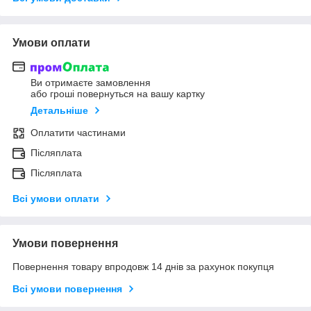
Умови оплати
Ви отримаєте замовлення
або гроші повернуться на вашу картку
Детальніше
Оплатити частинами
Післяплата
Післяплата
Всі умови оплати
Умови повернення
Повернення товару впродовж 14 днів за рахунок покупця
Всі умови повернення