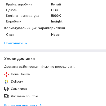
Країна виробник
Китай
Цоколь
HB3
Колірна температура
5000K
Виробник
Insight
Користувальницькі характеристики
Стан
Нове
Приховати
Умови доставки
Доставка здійснюється тільки по передоплаті.
Нова Пошта
Delivery
Самовивіз
Доставка поштою
Всі умови доставки