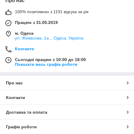
Про нас
100% позитивних з 1191 відгука за рік
Працює з 31.05.2019
м. Одеса
ул. Жевахова, 1a, , Одеса, Україна
Контакти
Сьогодні працює з 10:00 до 18:00
Показати весь графік роботи
Про нас
Контакти
Доставка та оплата
Графік роботи