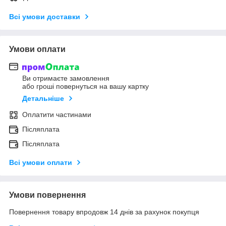
Всі умови доставки
Умови оплати
Ви отримаєте замовлення
або гроші повернуться на вашу картку
Детальніше
Оплатити частинами
Післяплата
Післяплата
Всі умови оплати
Умови повернення
Повернення товару впродовж 14 днів за рахунок покупця