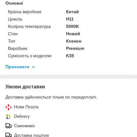
Основні
Країна виробник
Китай
Цоколь
H11
Колірна температура
5000K
Стан
Новий
Тип
Ксенон
Виробник
Premium
Сумісність з моделлю
K35
Приховати
Умови доставки
Доставка здійснюється тільки по передоплаті.
Нова Пошта
Delivery
Самовивіз
Доставка поштою