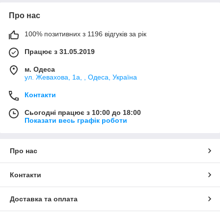
Про нас
100% позитивних з 1196 відгуків за рік
Працює з 31.05.2019
м. Одеса
ул. Жевахова, 1a, , Одеса, Україна
Контакти
Сьогодні працює з 10:00 до 18:00
Показати весь графік роботи
Про нас
Контакти
Доставка та оплата