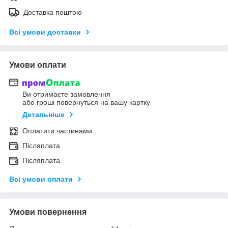
Доставка поштою
Всі умови доставки
Умови оплати
Ви отримаєте замовлення
або гроші повернуться на вашу картку
Детальніше
Оплатити частинами
Післяплата
Післяплата
Всі умови оплати
Умови повернення