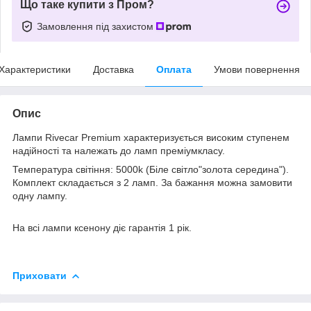
Що таке купити з Пром?
Замовлення під захистом
Характеристики
Доставка
Оплата
Умови повернення
Опис
Лампи Rivecar Premium характеризується високим ступенем
надійності та належать до ламп преміумкласу.
Температура світіння: 5000k (Біле світло"золота середина").
Комплект складається з 2 ламп. За бажання можна замовити
одну лампу.
На всі лампи ксенону діє гарантія 1 рік.
Приховати