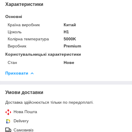
Характеристики
Основні
Країна виробник
Китай
Цоколь
H1
Колірна температура
5000K
Виробник
Premium
Користувальницькі характеристики
Стан
Нове
Приховати
Умови доставки
Доставка здійснюється тільки по передоплаті.
Нова Пошта
Delivery
Самовивіз