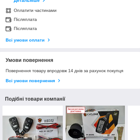
Детальніше
Оплатити частинами
Післяплата
Післяплата
Всі умови оплати
Умови повернення
Повернення товару впродовж 14 днів за рахунок покупця
Всі умови повернення
Подібні товари компанії