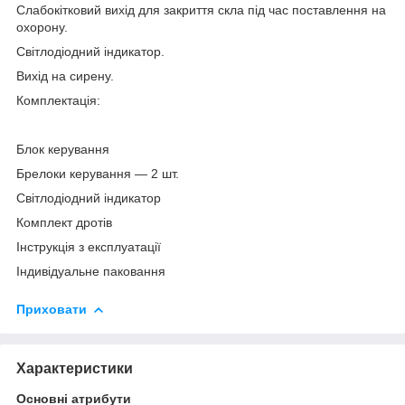
Слабокітковий вихід для закриття скла під час поставлення на
охорону.
Світлодіодний індикатор.
Вихід на сирену.
Комплектація:
Блок керування
Брелоки керування — 2 шт.
Світлодіодний індикатор
Комплект дротів
Інструкція з експлуатації
Індивідуальне паковання
Приховати
Характеристики
Основні атрибути