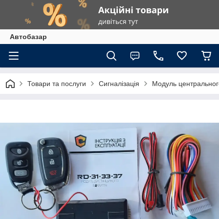
Автобазар
Товари та послуги
Сигналізація
Модуль центральног