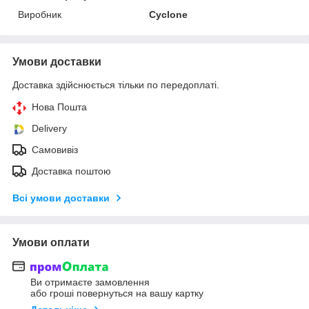
Виробник
Cyclone
Умови доставки
Доставка здійснюється тільки по передоплаті.
Нова Пошта
Delivery
Самовивіз
Доставка поштою
Всі умови доставки
Умови оплати
Ви отримаєте замовлення
або гроші повернуться на вашу картку