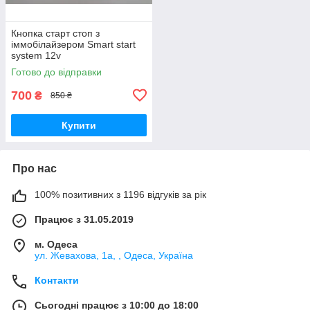
Кнопка старт стоп з
іммобілайзером Smart start
system 12v
Готово до відправки
700
₴
850 ₴
Купити
Про нас
100% позитивних з 1196 відгуків за рік
Працює з 31.05.2019
м. Одеса
ул. Жевахова, 1a, , Одеса, Україна
Контакти
Сьогодні працює з 10:00 до 18:00