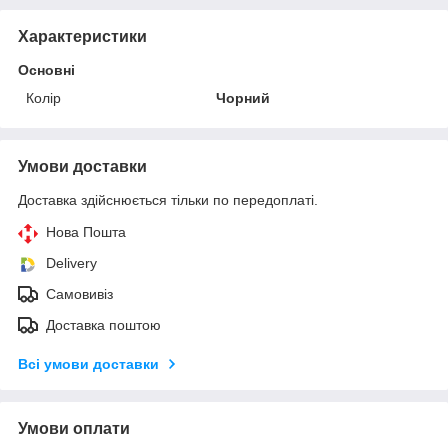
Характеристики
Основні
Колір
Чорний
Умови доставки
Доставка здійснюється тільки по передоплаті.
Нова Пошта
Delivery
Самовивіз
Доставка поштою
Всі умови доставки
Умови оплати