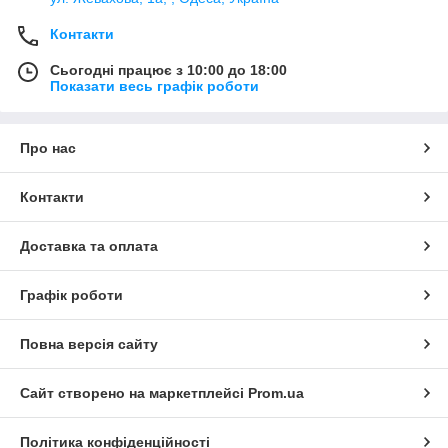
Контакти
Сьогодні працює з 10:00 до 18:00
Показати весь графік роботи
Про нас
Контакти
Доставка та оплата
Графік роботи
Повна версія сайту
Сайт створено на маркетплейсі
Prom.ua
Політика конфіденційності