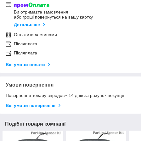
Ви отримаєте замовлення
або гроші повернуться на вашу картку
Детальніше
Оплатити частинами
Післяплата
Післяплата
Всі умови оплати
Умови повернення
Повернення товару впродовж 14 днів за рахунок покупця
Всі умови повернення
Подібні товари компанії