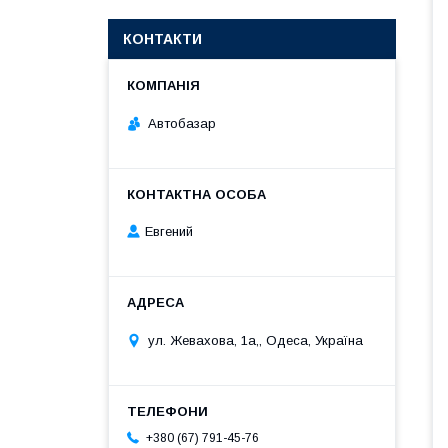
КОНТАКТИ
Автобазар
Евгений
ул. Жевахова, 1a,, Одеса, Україна
+380 (67) 791-45-76