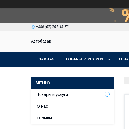
+380 (67) 791-45-76
Автобазар
ГЛАВНАЯ
ТОВАРЫ И УСЛУГИ
О Н
Товары и услуги
О нас
Отзывы