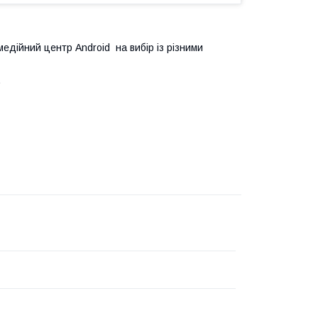
едійний центр Android на вибір із різними
.