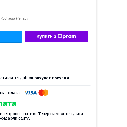
Код:
andr Renault
Купити з
ротягом 14 днів
за рахунок покупця
 електронні платежі. Тепер ви можете купити
окидаючи сайту.