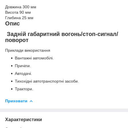
Довжина 300 мм
Висота 90 мм
Глибина 25 мм
Опис
Задній габаритний вогонь/стоп-сигнал/
поворот
Приклади використання
Вантажні автомобілі.
Причіпи.
Автодачі.
Тихохідні автотранспортні засоби.
Трактори.
Приховати
Характеристики