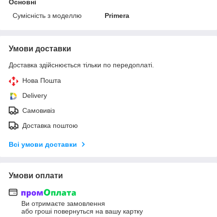
Основні
Сумісність з моделлю
Primera
Умови доставки
Доставка здійснюється тільки по передоплаті.
Нова Пошта
Delivery
Самовивіз
Доставка поштою
Всі умови доставки
Умови оплати
Ви отримаєте замовлення
або гроші повернуться на вашу картку