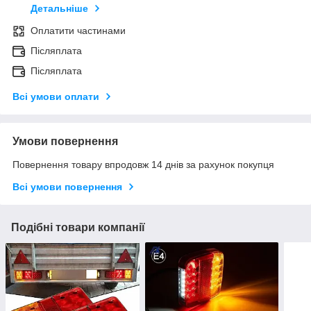
Детальніше
Оплатити частинами
Післяплата
Післяплата
Всі умови оплати
Умови повернення
Повернення товару впродовж 14 днів за рахунок покупця
Всі умови повернення
Подібні товари компанії