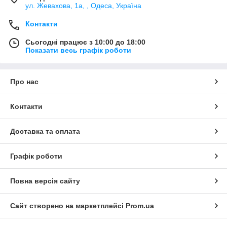
ул. Жевахова, 1a, , Одеса, Україна
Контакти
Сьогодні працює з 10:00 до 18:00
Показати весь графік роботи
Про нас
Контакти
Доставка та оплата
Графік роботи
Повна версія сайту
Сайт створено на маркетплейсі
Prom.ua