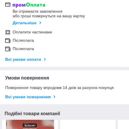
Ви отримаєте замовлення
або гроші повернуться на вашу картку
Детальніше
Оплатити частинами
Післяплата
Післяплата
Всі умови оплати
Умови повернення
Повернення товару впродовж 14 днів за рахунок покупця
Всі умови повернення
Подібні товари компанії