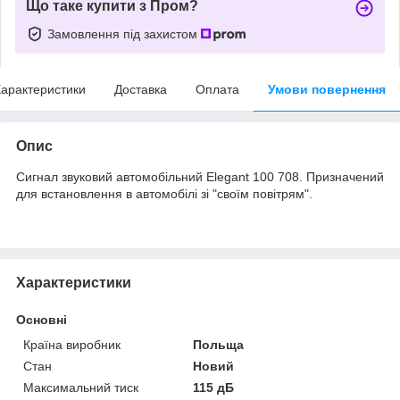
Що таке купити з Пром?
Замовлення під захистом
арактеристики
Доставка
Оплата
Умови повернення
Опис
Сигнал звуковий автомобільний Elegant 100 708. Призначений
для встановлення в автомобілі зі "своїм повітрям".
Характеристики
Основні
Країна виробник
Польща
Стан
Новий
Максимальний тиск
115 дБ