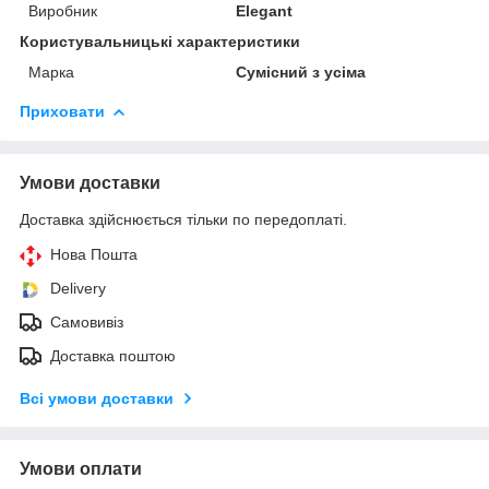
Виробник
Elegant
Користувальницькі характеристики
Марка
Сумісний з усіма
Приховати
Умови доставки
Доставка здійснюється тільки по передоплаті.
Нова Пошта
Delivery
Самовивіз
Доставка поштою
Всі умови доставки
Умови оплати