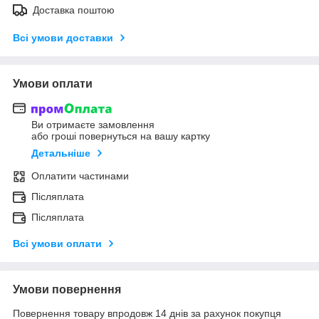
Доставка поштою
Всі умови доставки
Умови оплати
Ви отримаєте замовлення
або гроші повернуться на вашу картку
Детальніше
Оплатити частинами
Післяплата
Післяплата
Всі умови оплати
Умови повернення
Повернення товару впродовж 14 днів за рахунок покупця