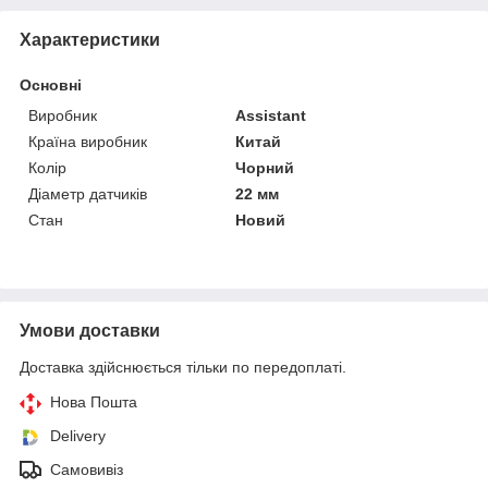
Характеристики
Основні
Виробник
Assistant
Країна виробник
Китай
Колір
Чорний
Діаметр датчиків
22 мм
Стан
Новий
Умови доставки
Доставка здійснюється тільки по передоплаті.
Нова Пошта
Delivery
Самовивіз