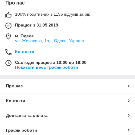
Про нас
100% позитивних з 1196 відгуків за рік
Працює з 31.05.2019
м. Одеса
ул. Жевахова, 1a, , Одеса, Україна
Контакти
Сьогодні працює з 10:00 до 18:00
Показати весь графік роботи
Про нас
Контакти
Доставка та оплата
Графік роботи