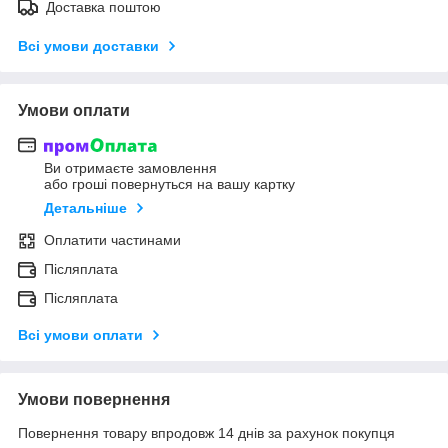
Доставка поштою
Всі умови доставки
Умови оплати
Ви отримаєте замовлення
або гроші повернуться на вашу картку
Детальніше
Оплатити частинами
Післяплата
Післяплата
Всі умови оплати
Умови повернення
Повернення товару впродовж 14 днів за рахунок покупця