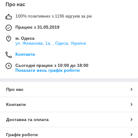
Про нас
100% позитивних з 1196 відгуків за рік
Працює з 31.05.2019
м. Одеса
ул. Жевахова, 1a, , Одеса, Україна
Контакти
Сьогодні працює з 10:00 до 18:00
Показати весь графік роботи
Про нас
Контакти
Доставка та оплата
Графік роботи