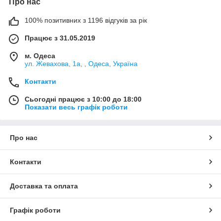
Про нас
100% позитивних з 1196 відгуків за рік
Працює з 31.05.2019
м. Одеса
ул. Жевахова, 1a, , Одеса, Україна
Контакти
Сьогодні працює з 10:00 до 18:00
Показати весь графік роботи
Про нас
Контакти
Доставка та оплата
Графік роботи