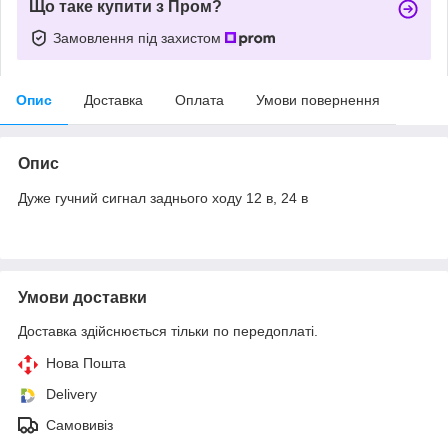
Що таке купити з Пром?
Замовлення під захистом
Опис
Доставка
Оплата
Умови повернення
Опис
Дуже гучний сигнал заднього ходу 12 в, 24 в
Умови доставки
Доставка здійснюється тільки по передоплаті.
Нова Пошта
Delivery
Самовивіз