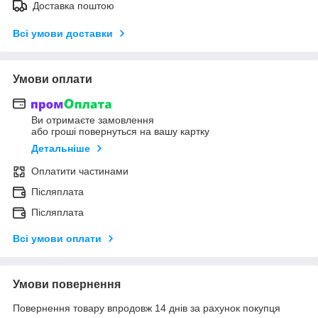
Доставка поштою
Всі умови доставки
Умови оплати
Ви отримаєте замовлення
або гроші повернуться на вашу картку
Детальніше
Оплатити частинами
Післяплата
Післяплата
Всі умови оплати
Умови повернення
Повернення товару впродовж 14 днів за рахунок покупця