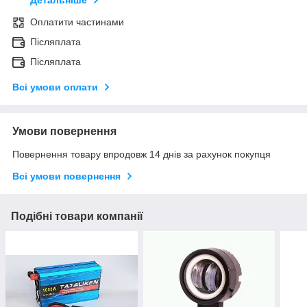
Детальніше
Оплатити частинами
Післяплата
Післяплата
Всі умови оплати
Умови повернення
Повернення товару впродовж 14 днів за рахунок покупця
Всі умови повернення
Подібні товари компанії