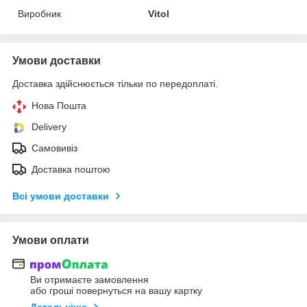
Виробник
Vitol
Умови доставки
Доставка здійснюється тільки по передоплаті.
Нова Пошта
Delivery
Самовивіз
Доставка поштою
Всі умови доставки
Умови оплати
Ви отримаєте замовлення
або гроші повернуться на вашу картку