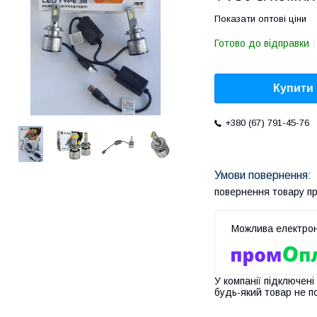
Показати оптові ціни
Готово до відправки
Купити
+380 (67) 791-45-76
повернення товару п
У компанії підключені
будь-який товар не п