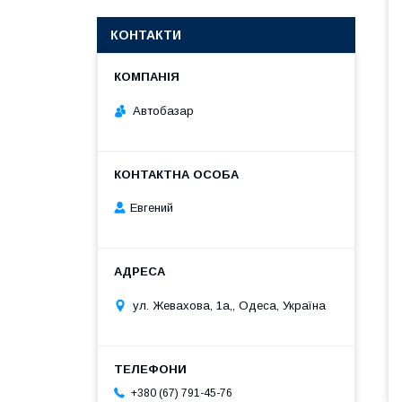
КОНТАКТИ
Автобазар
Евгений
ул. Жевахова, 1a,, Одеса, Україна
+380 (67) 791-45-76