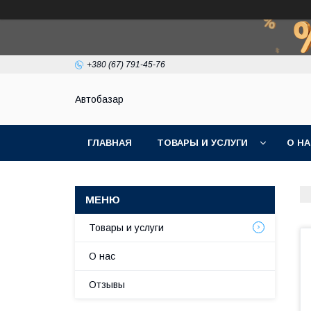
+380 (67) 791-45-76
Автобазар
ГЛАВНАЯ
ТОВАРЫ И УСЛУГИ
О Н
Товары и услуги
О нас
Отзывы