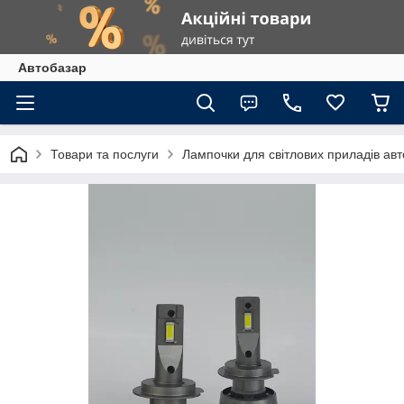
Автобазар
Товари та послуги
Лампочки для світлових приладів ав