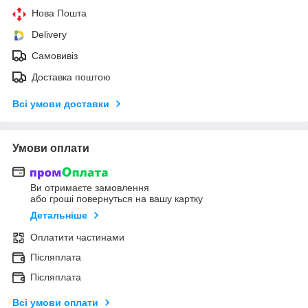
Нова Пошта
Delivery
Самовивіз
Доставка поштою
Всі умови доставки
Умови оплати
Ви отримаєте замовлення
або гроші повернуться на вашу картку
Детальніше
Оплатити частинами
Післяплата
Післяплата
Всі умови оплати