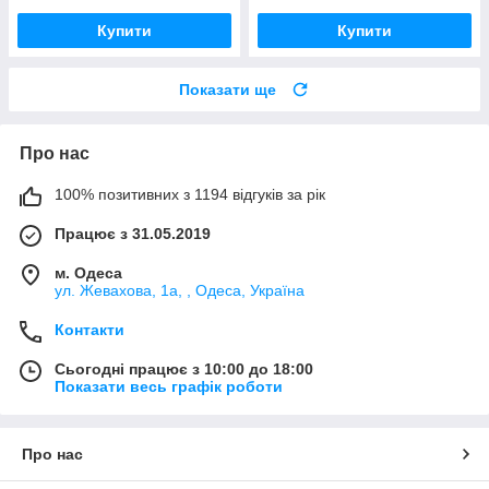
Купити
Купити
Показати ще
Про нас
100% позитивних з 1194 відгуків за рік
Працює з 31.05.2019
м. Одеса
ул. Жевахова, 1a, , Одеса, Україна
Контакти
Сьогодні працює з 10:00 до 18:00
Показати весь графік роботи
Про нас