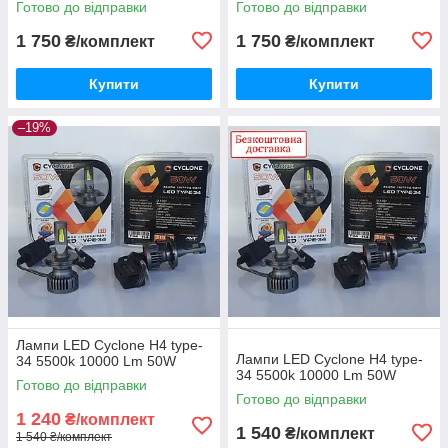
Готово до відправки
Готово до відправки
1 750
1 750
₴/комплект
₴/комплект
Купити
Купити
–19%
Лампи LED Cyclone H4 type-
Лампи LED Cyclone H4 type-
34 5500k 10000 Lm 50W
34 5500k 10000 Lm 50W
Готово до відправки
Готово до відправки
1 240
₴/комплект
1 540
₴/комплект
1 540 ₴/комплект