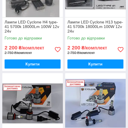
Лампи LED Cyclone H4 type-
Лампи LED Cyclone H13 type-
41 5700k 18000Lm 100W 12v
41 5700k 18000Lm 100W 12v
24v
24v
Готово до відправки
Готово до відправки
2 200
2 200
₴/комплект
₴/комплект
2 750 ₴/комплект
2 750 ₴/комплект
Купити
Купити