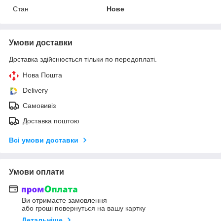
Стан
Нове
Умови доставки
Доставка здійснюється тільки по передоплаті.
Нова Пошта
Delivery
Самовивіз
Доставка поштою
Всі умови доставки
Умови оплати
Ви отримаєте замовлення
або гроші повернуться на вашу картку
Детальніше