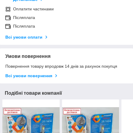
Оплатити частинами
Післяплата
Післяплата
Всі умови оплати
Умови повернення
Повернення товару впродовж 14 днів за рахунок покупця
Всі умови повернення
Подібні товари компанії