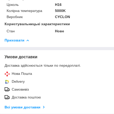
Цоколь
H16
Колірна температура
5000K
Виробник
CYCLON
Користувальницькі характеристики
Стан
Нове
Приховати
Умови доставки
Доставка здійснюється тільки по передоплаті.
Нова Пошта
Delivery
Самовивіз
Доставка поштою
Всі умови доставки