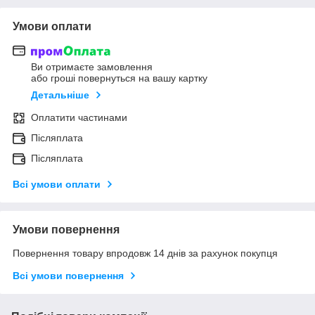
Умови оплати
Ви отримаєте замовлення
або гроші повернуться на вашу картку
Детальніше
Оплатити частинами
Післяплата
Післяплата
Всі умови оплати
Умови повернення
Повернення товару впродовж 14 днів за рахунок покупця
Всі умови повернення