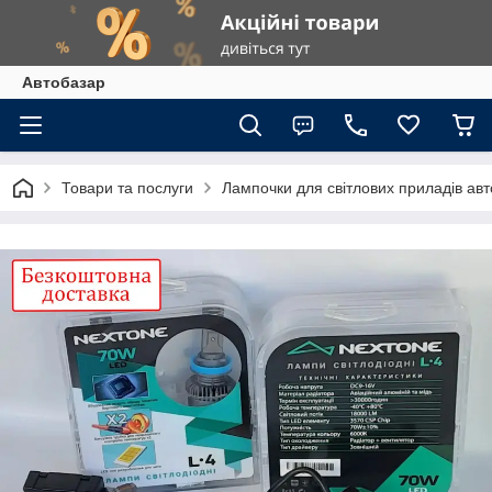
Автобазар
Товари та послуги
Лампочки для світлових приладів ав