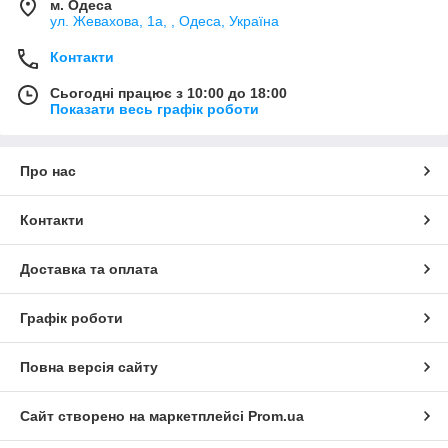
м. Одеса
ул. Жевахова, 1a, , Одеса, Україна
Контакти
Сьогодні працює з 10:00 до 18:00
Показати весь графік роботи
Про нас
Контакти
Доставка та оплата
Графік роботи
Повна версія сайту
Сайт створено на маркетплейсі
Prom.ua