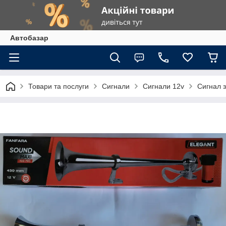
Автобазар
Товари та послуги
Сигнали
Сигнали 12v
Сигнал 