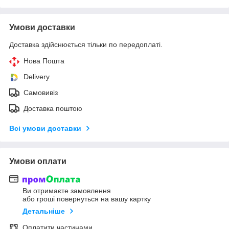
Умови доставки
Доставка здійснюється тільки по передоплаті.
Нова Пошта
Delivery
Самовивіз
Доставка поштою
Всі умови доставки
Умови оплати
Ви отримаєте замовлення
або гроші повернуться на вашу картку
Детальніше
Оплатити частинами