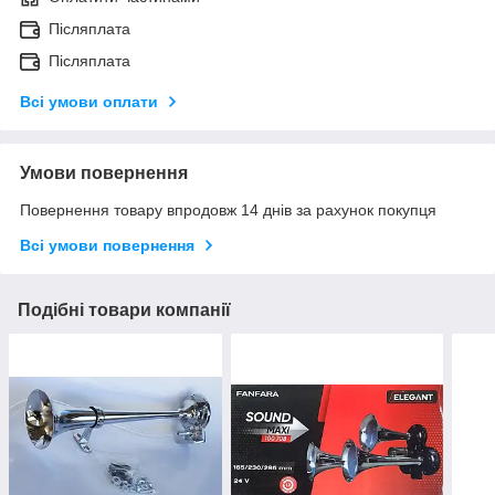
Післяплата
Післяплата
Всі умови оплати
Умови повернення
Повернення товару впродовж 14 днів за рахунок покупця
Всі умови повернення
Подібні товари компанії