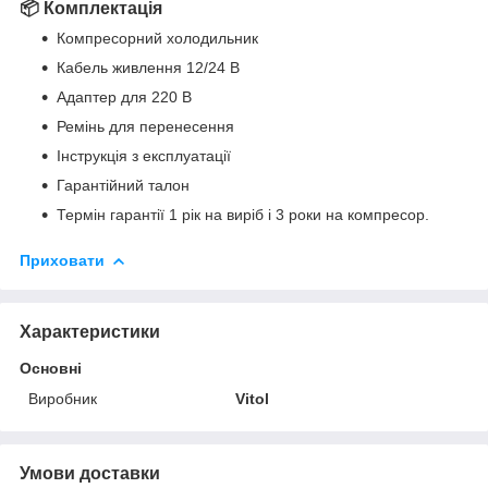
📦 Комплектація
Компресорний холодильник
Кабель живлення 12/24 В
Адаптер для 220 В
Ремінь для перенесення
Інструкція з експлуатації
Гарантійний талон
Термін гарантії 1 рік на виріб і 3 роки на компресор.
Приховати
Характеристики
Основні
Виробник
Vitol
Умови доставки