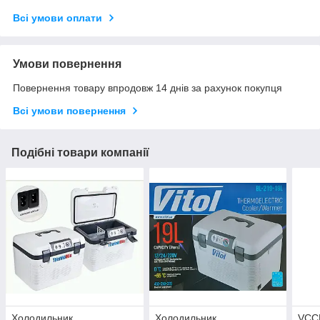
Всі умови оплати
Умови повернення
Повернення товару впродовж 14 днів за рахунок покупця
Всі умови повернення
Подібні товари компанії
Холодильник
Холодильник
VCC