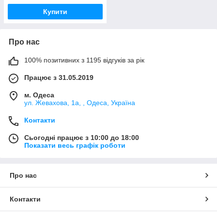
Купити
Про нас
100% позитивних з 1195 відгуків за рік
Працює з 31.05.2019
м. Одеса
ул. Жевахова, 1a, , Одеса, Україна
Контакти
Сьогодні працює з 10:00 до 18:00
Показати весь графік роботи
Про нас
Контакти