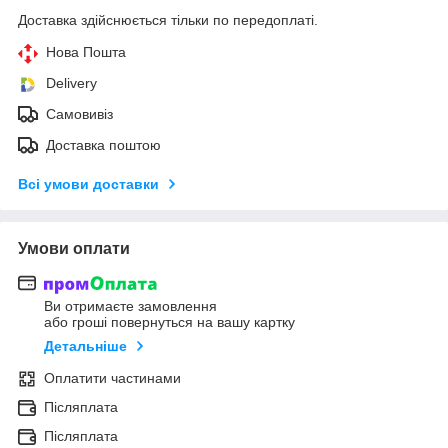
Доставка здійснюється тільки по передоплаті.
Нова Пошта
Delivery
Самовивіз
Доставка поштою
Всі умови доставки
Умови оплати
Ви отримаєте замовлення
або гроші повернуться на вашу картку
Детальніше
Оплатити частинами
Післяплата
Післяплата